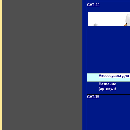
CAT
24
Аксессуары для
Название
(артикул)
CAT-15