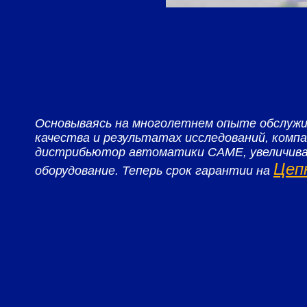
Основываясь на многолетнем опыте обслуж
качества и результатах исследований, комп
дистрибьютор автоматики CAME, увеличива
Цеп
оборудование. Теперь срок гарантии на