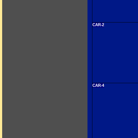
CAR-2
CAR-4