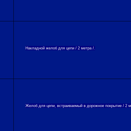
Накладной желоб для цепи / 2 метра /.
Желоб для цепи, встраиваемый в дорожное покрытие / 2 ме