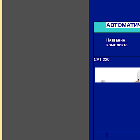
АВТОМАТИ
Название
комплекта
CAT 220